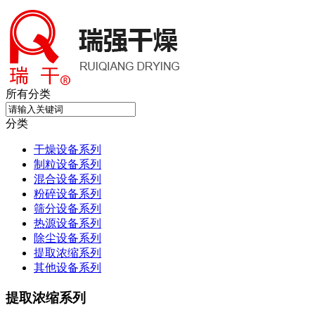
所有分类
分类
干燥设备系列
制粒设备系列
混合设备系列
粉碎设备系列
筛分设备系列
热源设备系列
除尘设备系列
提取浓缩系列
其他设备系列
提取浓缩系列