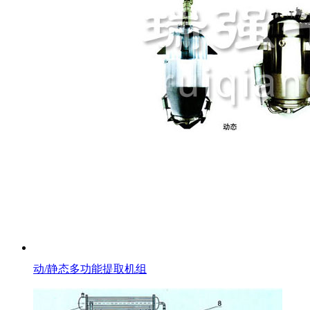
动/静态多功能提取机组