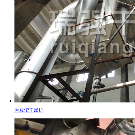
大豆渣干燥机