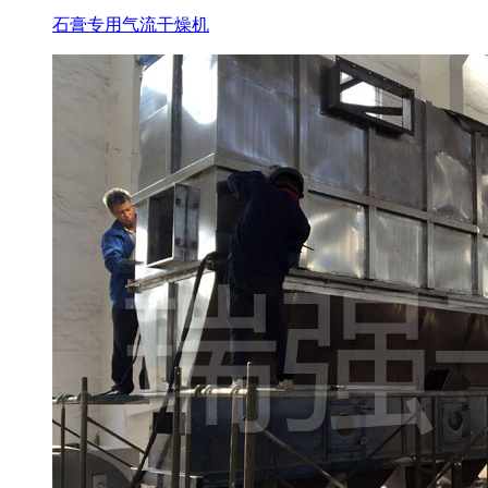
石膏专用气流干燥机