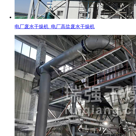
电厂废水干燥机_电厂高盐废水干燥机