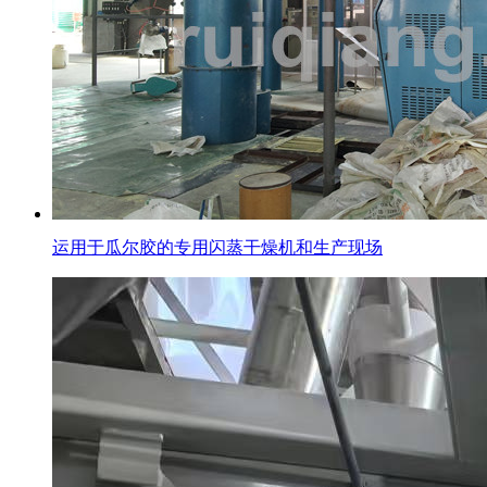
运用于瓜尔胶的专用闪蒸干燥机和生产现场