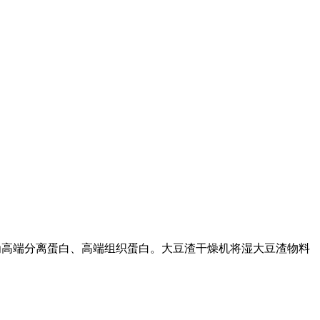
品为高端分离蛋白、高端组织蛋白。大豆渣干燥机将湿大豆渣物料