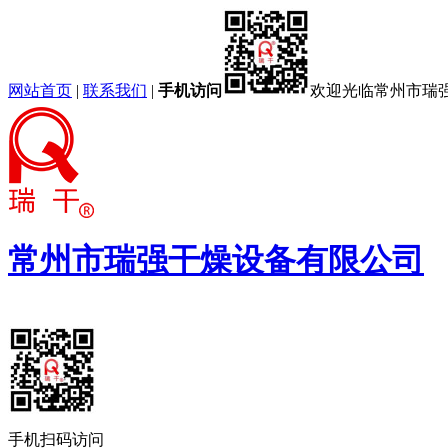
网站首页
|
联系我们
|
手机访问
欢迎光临常州市瑞
常州市瑞强干燥设备有限公司
手机扫码访问