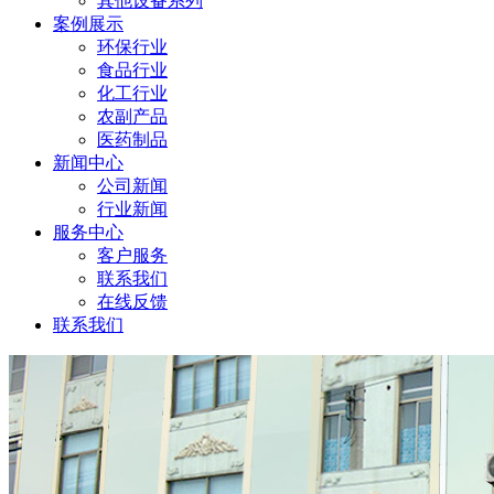
其他设备系列
案例展示
环保行业
食品行业
化工行业
农副产品
医药制品
新闻中心
公司新闻
行业新闻
服务中心
客户服务
联系我们
在线反馈
联系我们