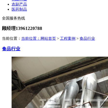
农副产品
医药制品
全国服务热线
顾经理13961220788
当前位置：
当前位置：
网站首页
>
工程案例
>
食品行业
食品行业