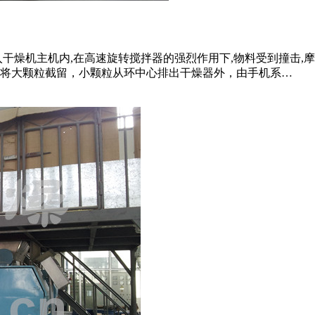
干燥机主机内,在高速旋转搅拌器的强烈作用下,物料受到撞击,
将大颗粒截留，小颗粒从环中心排出干燥器外，由手机系…