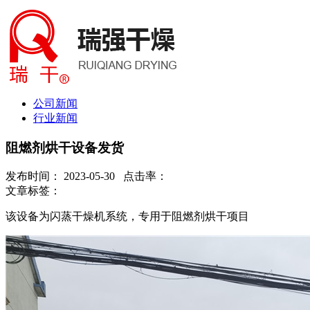
公司新闻
行业新闻
阻燃剂烘干设备发货
发布时间： 2023-05-30 点击率：
文章标签：
该设备为闪蒸干燥机系统，专用于阻燃剂烘干项目