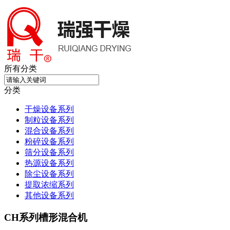
所有分类
分类
干燥设备系列
制粒设备系列
混合设备系列
粉碎设备系列
筛分设备系列
热源设备系列
除尘设备系列
提取浓缩系列
其他设备系列
CH系列槽形混合机